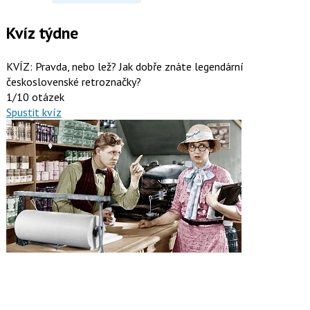
Kvíz týdne
KVÍZ: Pravda, nebo lež? Jak dobře znáte legendární
československé retroznačky?
1/10 otázek
Spustit kvíz