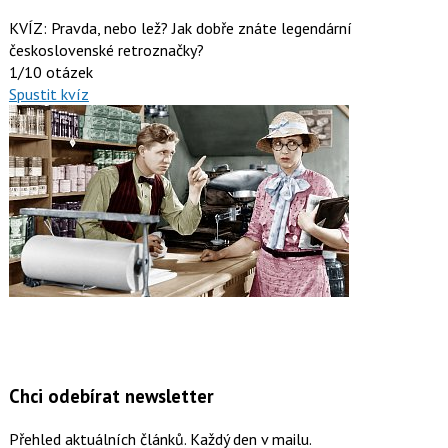
KVÍZ: Pravda, nebo lež? Jak dobře znáte legendární
československé retroznačky?
1/10 otázek
Spustit kvíz
Chci odebírat newsletter
Přehled aktuálních článků. Každý den v mailu.