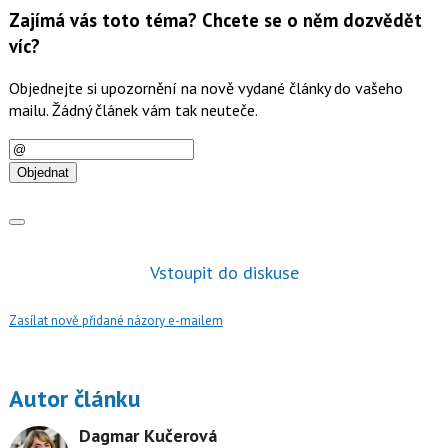
Zajímá vás toto téma? Chcete se o něm dozvědět
víc?
Objednejte si upozornění na nově vydané články do vašeho
mailu. Žádný článek vám tak neuteče.
E-
mail
Objednat
Vstoupit do diskuse
Zasílat nově přidané názory e-mailem
Autor článku
Dagmar Kučerová