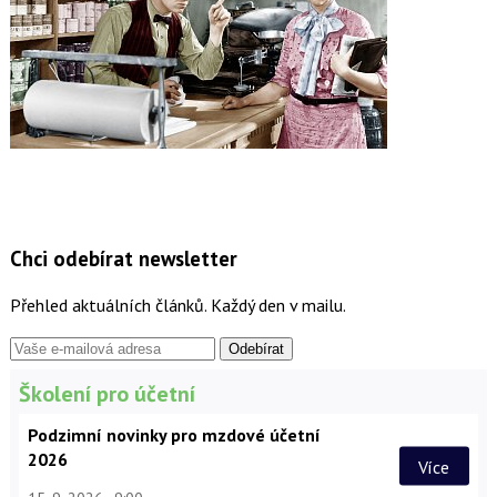
Chci odebírat newsletter
Přehled aktuálních článků. Každý den v mailu.
Školení pro účetní
Podzimní novinky pro mzdové účetní
2026
Více