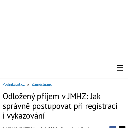
Podnikatel.cz
»
Zaměstnanci
Odložený příjem v JMHZ: Jak
správně postupovat při registraci
i vykazování