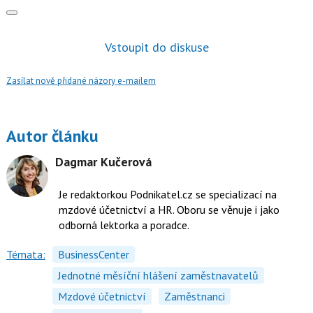
Vstoupit do diskuse
Zasílat nově přidané názory e-mailem
Autor článku
Dagmar Kučerová
Je redaktorkou Podnikatel.cz se specializací na
mzdové účetnictví a HR. Oboru se věnuje i jako
odborná lektorka a poradce.
Témata:
BusinessCenter
Jednotné měsíční hlášení zaměstnavatelů
Mzdové účetnictví
Zaměstnanci