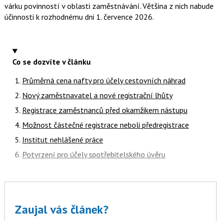
várku povinností v oblasti zaměstnávání. Většina z nich nabude
účinnosti k rozhodnému dni 1. července 2026.
Co se dozvíte v článku
Průměrná cena nafty pro účely cestovních náhrad
Nový zaměstnavatel a nové registrační lhůty
Registrace zaměstnanců před okamžikem nástupu
Možnost částečné registrace neboli předregistrace
Institut nehlášené práce
Potvrzení pro účely spotřebitelského úvěru
Zaujal vás článek?