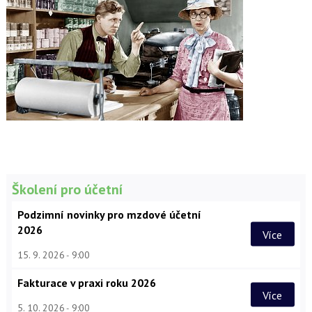
Školení pro účetní
Podzimní novinky pro mzdové účetní
2026
Více
15. 9. 2026
9:00
Fakturace v praxi roku 2026
Více
5. 10. 2026
9:00