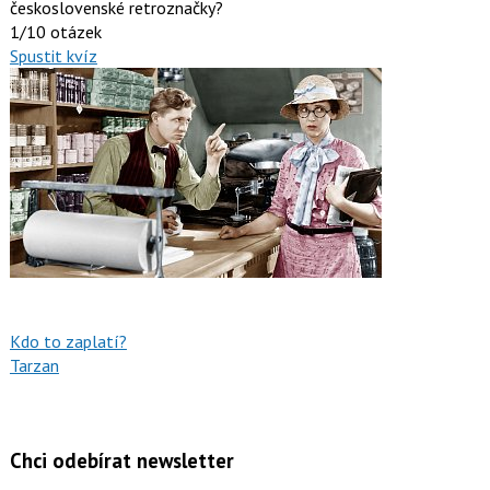
československé retroznačky?
1/10 otázek
Spustit kvíz
Kdo to zaplatí?
Tarzan
Chci odebírat newsletter