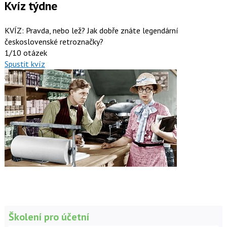
Kvíz týdne
KVÍZ: Pravda, nebo lež? Jak dobře znáte legendární
československé retroznačky?
1/10 otázek
Spustit kvíz
Školení pro účetní