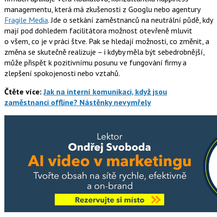
managementu, která má zkušenosti z Googlu nebo agentury
Fragile Media
. Jde o setkání zaměstnanců na neutrální půdě, kdy
mají pod dohledem facilitátora možnost otevřeně mluvit
o všem, co je v práci štve. Pak se hledají možnosti, co změnit, a
změna se skutečně realizuje – i kdyby měla být sebedrobnější,
může přispět k pozitivnímu posunu ve fungování firmy a
zlepšení spokojenosti nebo vztahů.
Čtěte více:
Jak na interní komunikaci, když jsou
zaměstnanci offline? Nástěnky nevymřely