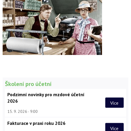
Školení pro účetní
Podzimní novinky pro mzdové účetní
2026
Více
15. 9. 2026
9:00
Fakturace v praxi roku 2026
Více