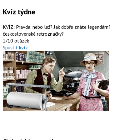
Kvíz týdne
KVÍZ: Pravda, nebo lež? Jak dobře znáte legendární
československé retroznačky?
1/10 otázek
Spustit kvíz