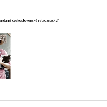
gendární československé retroznačky?