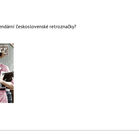
gendární československé retroznačky?