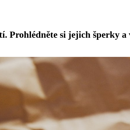
tí. Prohlédněte si jejich šperky 