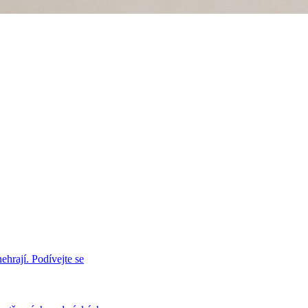
hrají. Podívejte se