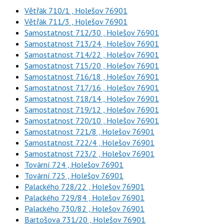
Větřák 710/1 , Holešov 76901
Větřák 711/3 , Holešov 76901
Samostatnost 712/30 , Holešov 76901
Samostatnost 713/24 , Holešov 76901
Samostatnost 714/22 , Holešov 76901
Samostatnost 715/20 , Holešov 76901
Samostatnost 716/18 , Holešov 76901
Samostatnost 717/16 , Holešov 76901
Samostatnost 718/14 , Holešov 76901
Samostatnost 719/12 , Holešov 76901
Samostatnost 720/10 , Holešov 76901
Samostatnost 721/8 , Holešov 76901
Samostatnost 722/4 , Holešov 76901
Samostatnost 723/2 , Holešov 76901
Tovární 724 , Holešov 76901
Tovární 725 , Holešov 76901
Palackého 728/22 , Holešov 76901
Palackého 729/84 , Holešov 76901
Palackého 730/82 , Holešov 76901
Bartošova 731/20 , Holešov 76901