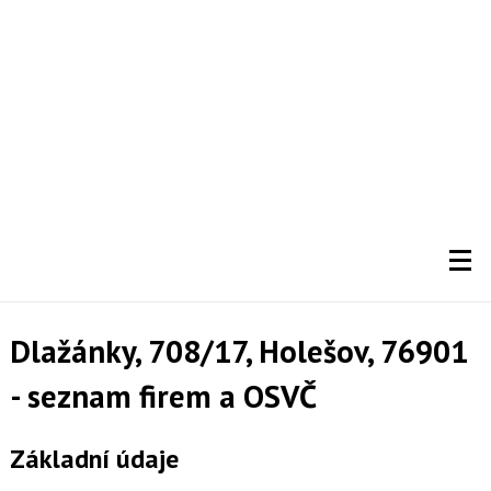
Dlažánky, 708/17, Holešov, 76901
- seznam firem a OSVČ
Základní údaje