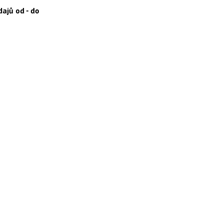
ajů od - do