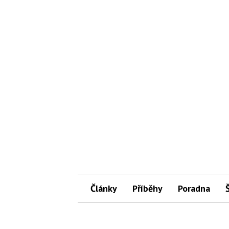
Články
Příběhy
Poradna