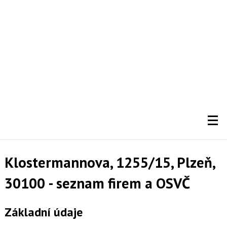
Klostermannova, 1255/15, Plzeň,
30100 - seznam firem a OSVČ
Základní údaje