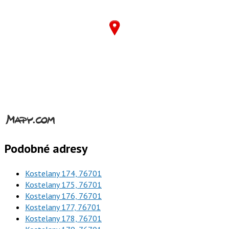
Podobné adresy
Kostelany 174, 76701
Kostelany 175, 76701
Kostelany 176, 76701
Kostelany 177, 76701
Kostelany 178, 76701