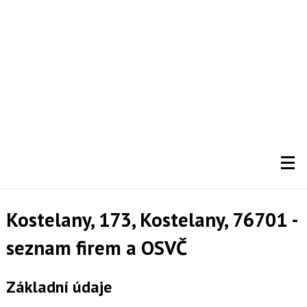
Kostelany, 173, Kostelany, 76701 -
seznam firem a OSVČ
Základní údaje