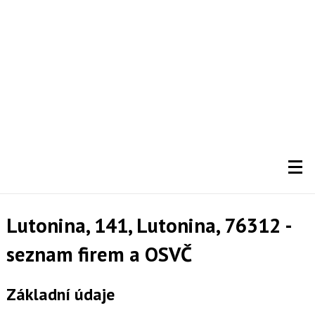
Lutonina, 141, Lutonina, 76312 -
seznam firem a OSVČ
Základní údaje