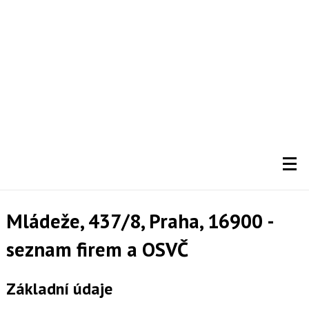
Mládeže, 437/8, Praha, 16900 -
seznam firem a OSVČ
Základní údaje