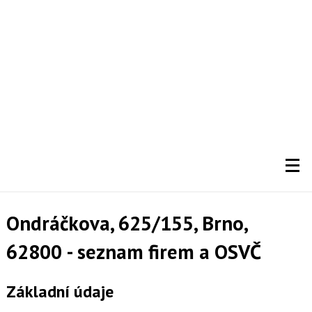
Ondráčkova, 625/155, Brno,
62800 - seznam firem a OSVČ
Základní údaje