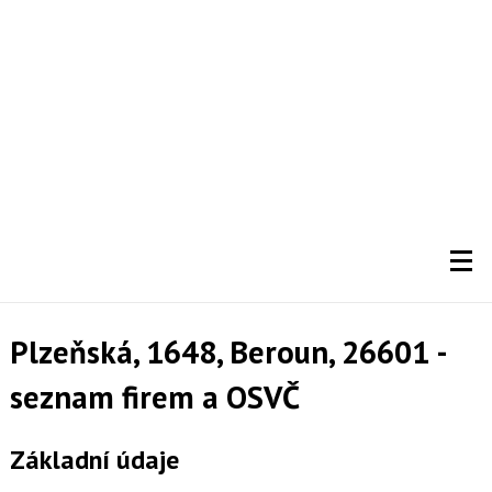
Plzeňská, 1648, Beroun, 26601 -
seznam firem a OSVČ
Základní údaje