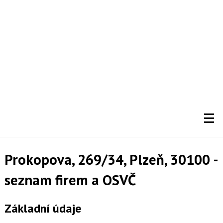
Prokopova, 269/34, Plzeň, 30100 -
seznam firem a OSVČ
Základní údaje