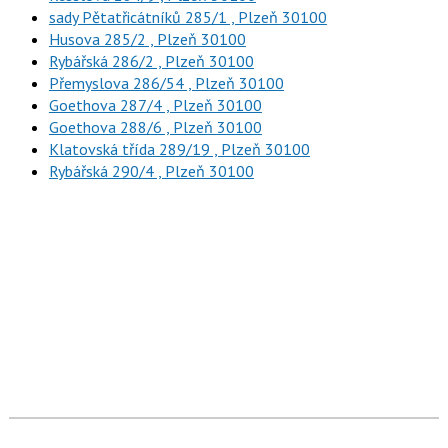
sady Pětatřicátníků 285/1 , Plzeň 30100
Husova 285/2 , Plzeň 30100
Rybářská 286/2 , Plzeň 30100
Přemyslova 286/54 , Plzeň 30100
Goethova 287/4 , Plzeň 30100
Goethova 288/6 , Plzeň 30100
Klatovská třída 289/19 , Plzeň 30100
Rybářská 290/4 , Plzeň 30100