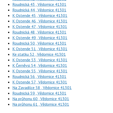
Roudnická 43 , Vědomice 41301
Roudnická 44 , Vědomice 41301
K Ostende 45 , Vědomice 41301
K Ostende 46 , Vědomice 41301
K Ostende 47 , Vědomice 41301
Roudnická 48 , Vědomice 41301
K Ostende 49 , Vědomice 41301
Roudnická 50 , Vědomice 41301
K Ostende 51 , Vědomice 41301
Ke statku 52 , Vědomice 41301
K Ostende 53 , Vědomice 41301
K Černěvsi 54 , Vědomice 41301
K Ostende 55 , Vědomice 41301
Roudnická 56 , Vědomice 41301
K Ostende 57 , Vědomice 41301
Na Zavadilce 58 , Vědomice 41301
Roudnická 59 , Vědomice 41301
Na průhonu 60 , Vědomice 41301
Na průhonu 61 , Vědomice 41301