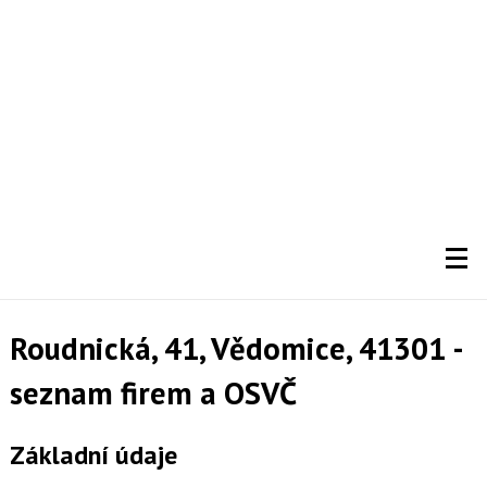
Roudnická, 41, Vědomice, 41301 -
seznam firem a OSVČ
Základní údaje