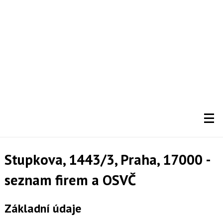
Stupkova, 1443/3, Praha, 17000 -
seznam firem a OSVČ
Základní údaje