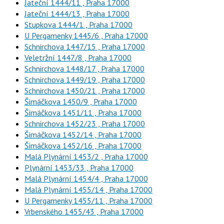
Jateční 1444/11 , Praha 17000
Jateční 1444/13 , Praha 17000
Stupkova 1444/1 , Praha 17000
U Pergamenky 1445/6 , Praha 17000
Schnirchova 1447/15 , Praha 17000
Veletržní 1447/8 , Praha 17000
Schnirchova 1448/17 , Praha 17000
Schnirchova 1449/19 , Praha 17000
Schnirchova 1450/21 , Praha 17000
Šimáčkova 1450/9 , Praha 17000
Šimáčkova 1451/11 , Praha 17000
Schnirchova 1452/23 , Praha 17000
Šimáčkova 1452/14 , Praha 17000
Šimáčkova 1452/16 , Praha 17000
Malá Plynární 1453/2 , Praha 17000
Plynární 1453/33 , Praha 17000
Malá Plynární 1454/4 , Praha 17000
Malá Plynární 1455/14 , Praha 17000
U Pergamenky 1455/11 , Praha 17000
Vrbenského 1455/43 , Praha 17000