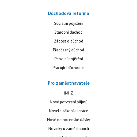
Důchodová reforma
Sociální pojištění
Starobní důchod
Žádost o důchod
Předčasný důchod
Penzijní pojištění
Pracující důchodce
Pro zaměstnavatele
JMHZ
Nové potvrzení příjmů
Novela zákoníku práce
Nové nemocenské dávky
Novinky u zaměstnanců