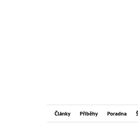
Články
Příběhy
Poradna