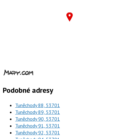
Podobné adresy
Tuněchody 88, 53701
Tuněchody 89, 53701
Tuněchody 90, 53701
Tuněchody 91, 53701
Tuněchody 92, 53701