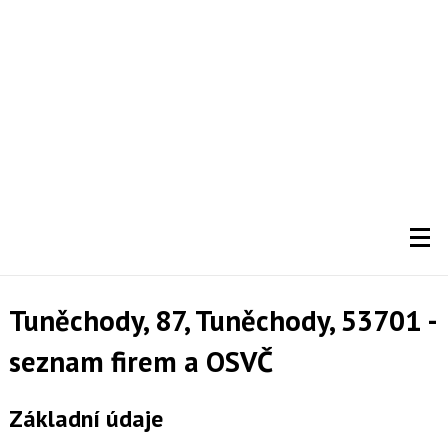
Tuněchody, 87, Tuněchody, 53701 -
seznam firem a OSVČ
Základní údaje