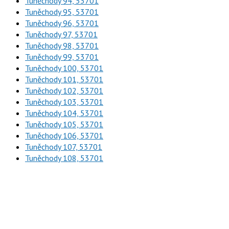
Tuněchody 94, 53701
Tuněchody 95, 53701
Tuněchody 96, 53701
Tuněchody 97, 53701
Tuněchody 98, 53701
Tuněchody 99, 53701
Tuněchody 100, 53701
Tuněchody 101, 53701
Tuněchody 102, 53701
Tuněchody 103, 53701
Tuněchody 104, 53701
Tuněchody 105, 53701
Tuněchody 106, 53701
Tuněchody 107, 53701
Tuněchody 108, 53701