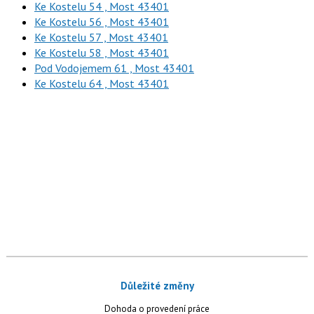
Ke Kostelu 54 , Most 43401
Ke Kostelu 56 , Most 43401
Ke Kostelu 57 , Most 43401
Ke Kostelu 58 , Most 43401
Pod Vodojemem 61 , Most 43401
Ke Kostelu 64 , Most 43401
Důležité změny
Dohoda o provedení práce