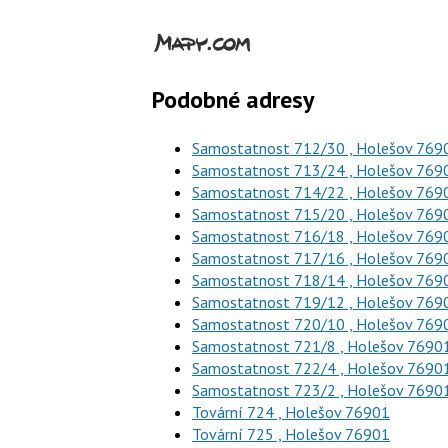
Podobné adresy
Samostatnost 712/30 , Holešov 769
Samostatnost 713/24 , Holešov 769
Samostatnost 714/22 , Holešov 769
Samostatnost 715/20 , Holešov 769
Samostatnost 716/18 , Holešov 769
Samostatnost 717/16 , Holešov 769
Samostatnost 718/14 , Holešov 769
Samostatnost 719/12 , Holešov 769
Samostatnost 720/10 , Holešov 769
Samostatnost 721/8 , Holešov 7690
Samostatnost 722/4 , Holešov 7690
Samostatnost 723/2 , Holešov 7690
Tovární 724 , Holešov 76901
Tovární 725 , Holešov 76901