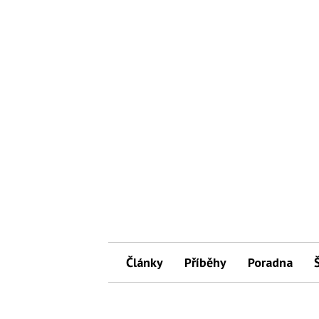
Články
Příběhy
Poradna