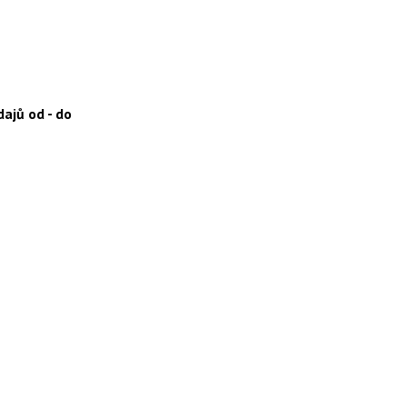
ajů od - do