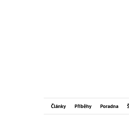
Články
Příběhy
Poradna