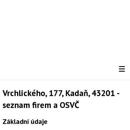
Vrchlického, 177, Kadaň, 43201 -
seznam firem a OSVČ
Základní údaje