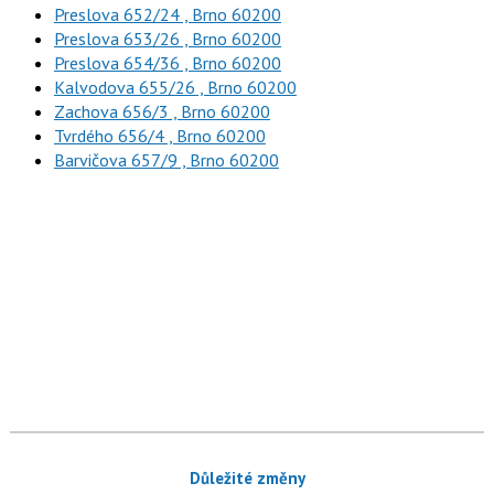
Preslova 652/24 , Brno 60200
Preslova 653/26 , Brno 60200
Preslova 654/36 , Brno 60200
Kalvodova 655/26 , Brno 60200
Zachova 656/3 , Brno 60200
Tvrdého 656/4 , Brno 60200
Barvičova 657/9 , Brno 60200
Důležité změny