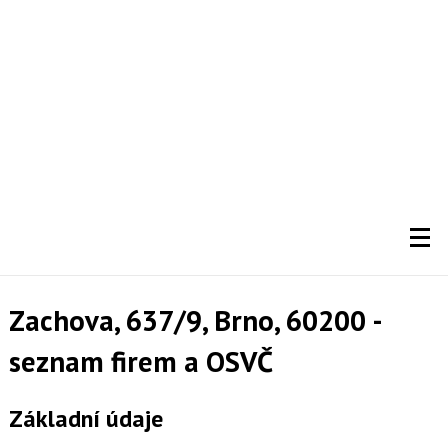
Zachova, 637/9, Brno, 60200 -
seznam firem a OSVČ
Základní údaje