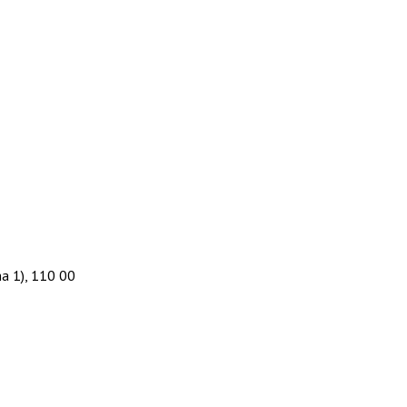
a 1), 110 00