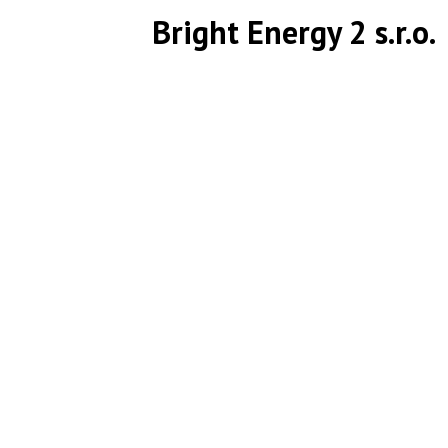
Bright Energy 2 s.r.o.