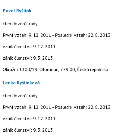
Pavel Ryšlink
člen dozorčí rady
První vztah: 9. 12. 2011 - Poslední vztah: 22. 8. 2013
vznik členství: 9. 12. 2011
zánik členství: 9. 3. 2013
Okružní 1300/19, Olomouc, 779 00, Česká republika
Lenka Ryšlinková
člen dozorčí rady
První vztah: 9. 12. 2011 - Poslední vztah: 22. 8. 2013
vznik členství: 9. 12. 2011
zánik členství: 9. 3. 2013