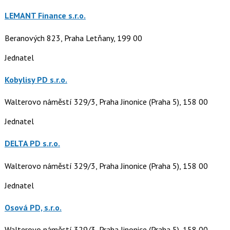
LEMANT Finance s.r.o.
Beranových 823, Praha Letňany, 199 00
Jednatel
Kobylisy PD s.r.o.
Walterovo náměstí 329/3, Praha Jinonice (Praha 5), 158 00
Jednatel
DELTA PD s.r.o.
Walterovo náměstí 329/3, Praha Jinonice (Praha 5), 158 00
Jednatel
Osová PD, s.r.o.
Walterovo náměstí 329/3, Praha Jinonice (Praha 5), 158 00