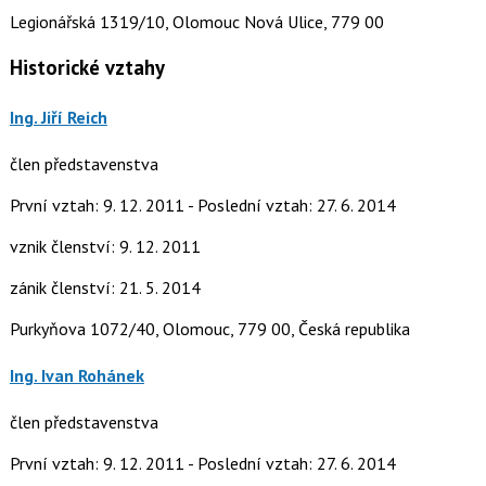
Legionářská 1319/10, Olomouc Nová Ulice, 779 00
Historické vztahy
Ing. Jiří Reich
člen představenstva
První vztah: 9. 12. 2011 - Poslední vztah: 27. 6. 2014
vznik členství: 9. 12. 2011
zánik členství: 21. 5. 2014
Purkyňova 1072/40, Olomouc, 779 00, Česká republika
Ing. Ivan Rohánek
člen představenstva
První vztah: 9. 12. 2011 - Poslední vztah: 27. 6. 2014