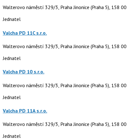
Walterovo náměstí 329/3, Praha Jinonice (Praha 5), 158 00
Jednatel
Valcha PD 11C s.r.o.
Walterovo náměstí 329/3, Praha Jinonice (Praha 5), 158 00
Jednatel
Valcha PD 10 s.r.o.
Walterovo náměstí 329/3, Praha Jinonice (Praha 5), 158 00
Jednatel
Valcha PD 11A s.r.o.
Walterovo náměstí 329/3, Praha Jinonice (Praha 5), 158 00
Jednatel