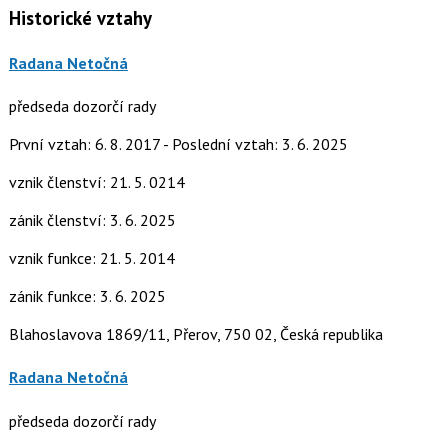
Historické vztahy
Radana Netočná
předseda dozorčí rady
První vztah: 6. 8. 2017 - Poslední vztah: 3. 6. 2025
vznik členství: 21. 5. 0214
zánik členství: 3. 6. 2025
vznik funkce: 21. 5. 2014
zánik funkce: 3. 6. 2025
Blahoslavova 1869/11, Přerov, 750 02, Česká republika
Radana Netočná
předseda dozorčí rady