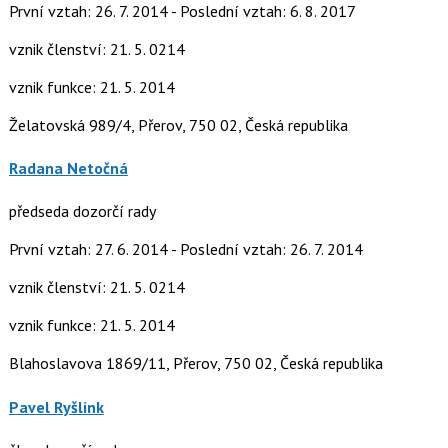
První vztah: 26. 7. 2014 - Poslední vztah: 6. 8. 2017
vznik členství: 21. 5. 0214
vznik funkce: 21. 5. 2014
Želatovská 989/4, Přerov, 750 02, Česká republika
Radana Netočná
předseda dozorčí rady
První vztah: 27. 6. 2014 - Poslední vztah: 26. 7. 2014
vznik členství: 21. 5. 0214
vznik funkce: 21. 5. 2014
Blahoslavova 1869/11, Přerov, 750 02, Česká republika
Pavel Ryšlink