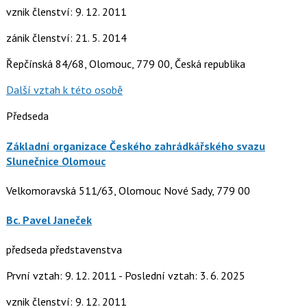
vznik členství: 9. 12. 2011
zánik členství: 21. 5. 2014
Řepčínská 84/68, Olomouc, 779 00, Česká republika
Další vztah k této osobě
Předseda
Základní organizace Českého zahrádkářského svazu
Slunečnice Olomouc
Velkomoravská 511/63, Olomouc Nové Sady, 779 00
Bc. Pavel Janeček
předseda představenstva
První vztah: 9. 12. 2011 - Poslední vztah: 3. 6. 2025
vznik členství: 9. 12. 2011