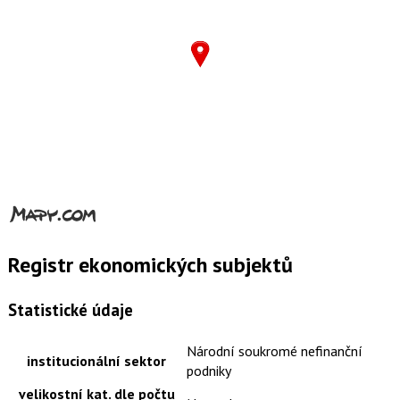
Registr ekonomických subjektů
Statistické údaje
Národní soukromé nefinanční
institucionální sektor
podniky
velikostní kat. dle počtu