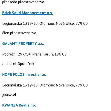
předseda představenstva
Brick Solid Management a.s.
Legionářská 1319/10, Olomouc Nová Ulice, 779 00
člen představenstva
GALANT PROPERTY a.s.
Pobřežní 297/14, Praha Karlín, 186 00
Jednatel, Společník
HOPE FOLOS Invest s.r.o.
Legionářská 1319/10, Olomouc Nová Ulice, 779 00
jednatel
KWANZA Real s.r.o.