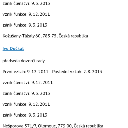
zánik členství: 9. 3. 2013
vznik funkce: 9. 12. 2011
zánik funkce: 9. 3. 2013
Kožušany-Tážaly 60, 783 75, Česká republika
Ivo Dočkal
předseda dozorčí rady
První vztah: 9. 12. 2011 - Poslední vztah: 2. 8. 2013
vznik členství: 9. 12. 2011
zánik členství: 9. 3. 2013
vznik funkce: 9. 12. 2011
zánik funkce: 9. 3. 2013
Nešporova 371/7, Olomouc, 779 00, Česká republika