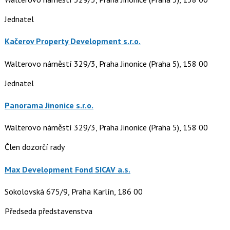
Jednatel
Kačerov Property Development s.r.o.
Walterovo náměstí 329/3, Praha Jinonice (Praha 5), 158 00
Jednatel
Panorama Jinonice s.r.o.
Walterovo náměstí 329/3, Praha Jinonice (Praha 5), 158 00
Člen dozorčí rady
Max Development Fond SICAV a.s.
Sokolovská 675/9, Praha Karlín, 186 00
Předseda představenstva