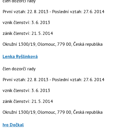
člen dozorčí rady
První vztah: 22. 8. 2013 - Poslední vztah: 27. 6. 2014
vznik členství: 3. 6. 2013
zánik členství: 21. 5. 2014
Okružní 1300/19, Olomouc, 779 00, Česká republika
Lenka Ryšlinková
člen dozorčí rady
První vztah: 22. 8. 2013 - Poslední vztah: 27. 6. 2014
vznik členství: 3. 6. 2013
zánik členství: 21. 5. 2014
Okružní 1300/19, Olomouc, 779 00, Česká republika
Ivo Dočkal