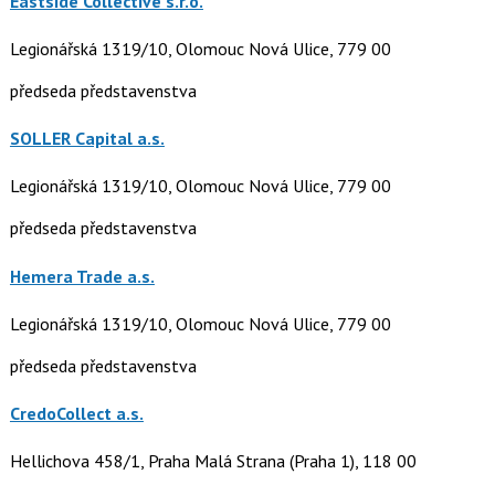
Eastside Collective s.r.o.
Legionářská 1319/10, Olomouc Nová Ulice, 779 00
předseda představenstva
SOLLER Capital a.s.
Legionářská 1319/10, Olomouc Nová Ulice, 779 00
předseda představenstva
Hemera Trade a.s.
Legionářská 1319/10, Olomouc Nová Ulice, 779 00
předseda představenstva
CredoCollect a.s.
Hellichova 458/1, Praha Malá Strana (Praha 1), 118 00