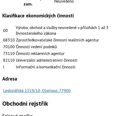
Neuvedeno
zam.
Klasifikace ekonomických činností
Výroba, obchod a služby neuvedené v přílohách 1 až 3
00
živnostenského zákona
68310
Zprostředkovatelské činnosti realitních agentur
70100
Činnosti vedení podniků
73110
Činnosti reklamních agentur
82110
Univerzální administrativní činnosti
J
Informační a komunikační činnosti
Adresa
Legionářská 1319/10, Olomouc 77900
Obchodní rejstřík