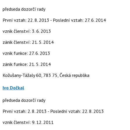
předseda dozorčí rady
První vztah: 22. 8. 2013 - Poslední vztah: 27. 6. 2014
vznik členství: 3. 6. 2013
zánik členství: 21. 5. 2014
vznik funkce: 27. 6. 2013
zánik funkce: 21. 5. 2014
Kožušany-Tážaly 60, 783 75, Česká republika
Ivo Dočkal
předseda dozorčí rady
První vztah: 2. 8. 2013 - Poslední vztah: 22. 8. 2013
vznik členství: 9. 12. 2011