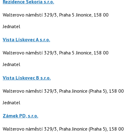
Rezidence Sekoria s.r.o.
Walterovo náměstí 329/3, Praha 5 Jinonice, 158 00
Jednatel
Vista Lískovec A s.r.o.
Walterovo náměstí 329/3, Praha 5 Jinonice, 158 00
Jednatel
Vista Lískovec B s.r.o.
Walterovo náměstí 329/3, Praha Jinonice (Praha 5), 158 00
Jednatel
Zámek PD, s.r.o.
Walterovo náměstí 329/3, Praha Jinonice (Praha 5), 158 00