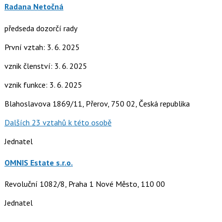
Radana Netočná
předseda dozorčí rady
První vztah: 3. 6. 2025
vznik členství: 3. 6. 2025
vznik funkce: 3. 6. 2025
Blahoslavova 1869/11, Přerov, 750 02, Česká republika
Dalších 23 vztahů k této osobě
Jednatel
OMNIS Estate s.r.o.
Revoluční 1082/8, Praha 1 Nové Město, 110 00
Jednatel