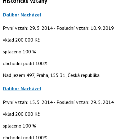
Historické vztahy
Dalibor Nacházel
První vztah: 29. 5. 2014 - Poslední vztah: 10. 9. 2019
vklad 200 000 Kč
splaceno 100 %
obchodní podíl 100%
Nad jezem 497, Praha, 155 31, Česká republika
Dalibor Nacházel
První vztah: 15. 5. 2014 - Poslední vztah: 29. 5. 2014
vklad 200 000 Kč
splaceno 100 %
obchodní podíl 100%