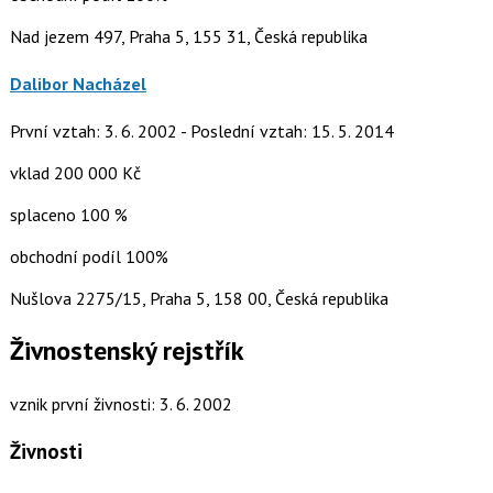
Nad jezem 497, Praha 5, 155 31, Česká republika
Dalibor Nacházel
První vztah: 3. 6. 2002 - Poslední vztah: 15. 5. 2014
vklad 200 000 Kč
splaceno 100 %
obchodní podíl 100%
Nušlova 2275/15, Praha 5, 158 00, Česká republika
Živnostenský rejstřík
vznik první živnosti: 3. 6. 2002
Živnosti