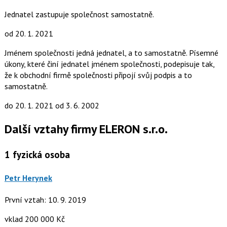
Jednatel zastupuje společnost samostatně.
od 20. 1. 2021
Jménem společnosti jedná jednatel, a to samostatně. Písemné
úkony, které činí jednatel jménem společnosti, podepisuje tak,
že k obchodní firmě společnosti připojí svůj podpis a to
samostatně.
do 20. 1. 2021
od 3. 6. 2002
Další vztahy firmy ELERON s.r.o.
1
fyzická osoba
Petr Herynek
První vztah: 10. 9. 2019
vklad 200 000 Kč