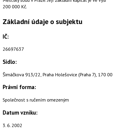
200 000 Kč.
Základní údaje o subjektu
IČ:
26697637
Sídlo:
Šimáčkova 913/22, Praha Holešovice (Praha 7), 170 00
Právní forma:
Společnost s ručením omezeným
Datum vzniku:
3. 6. 2002