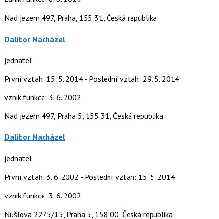
Nad jezem 497, Praha, 155 31, Česká republika
Dalibor Nacházel
jednatel
První vztah: 15. 5. 2014 - Poslední vztah: 29. 5. 2014
vznik funkce: 3. 6. 2002
Nad jezem 497, Praha 5, 155 31, Česká republika
Dalibor Nacházel
jednatel
První vztah: 3. 6. 2002 - Poslední vztah: 15. 5. 2014
vznik funkce: 3. 6. 2002
Nušlova 2275/15, Praha 5, 158 00, Česká republika