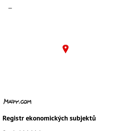
–
Registr ekonomických subjektů