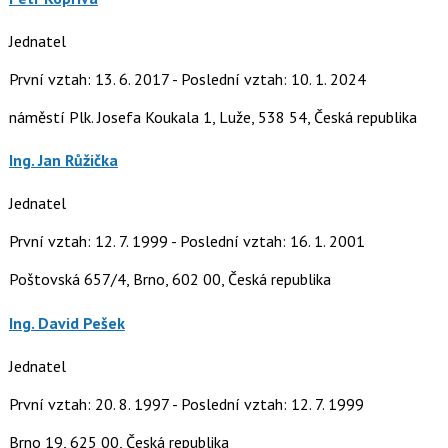
Jednatel
První vztah: 13. 6. 2017 - Poslední vztah: 10. 1. 2024
náměstí Plk. Josefa Koukala 1, Luže, 538 54, Česká republika
Ing. Jan Růžička
Jednatel
První vztah: 12. 7. 1999 - Poslední vztah: 16. 1. 2001
Poštovská 657/4, Brno, 602 00, Česká republika
Ing. David Pešek
Jednatel
První vztah: 20. 8. 1997 - Poslední vztah: 12. 7. 1999
Brno 19, 625 00, Česká republika