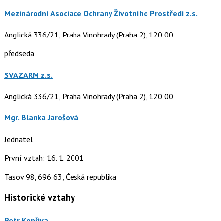
Mezinárodní Asociace Ochrany Životního Prostředí z.s.
Anglická 336/21, Praha Vinohrady (Praha 2), 120 00
předseda
SVAZARM z.s.
Anglická 336/21, Praha Vinohrady (Praha 2), 120 00
Mgr. Blanka Jarošová
Jednatel
První vztah: 16. 1. 2001
Tasov 98, 696 63, Česká republika
Historické vztahy
Petr Kopřiva