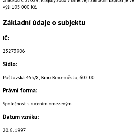
výši 105 000 Kč.
Základní údaje o subjektu
IČ:
25273906
Sídlo:
Poštovská 455/8, Brno Brno-město, 602 00
Právní forma:
Společnost s ručením omezeným
Datum vzniku:
20. 8. 1997