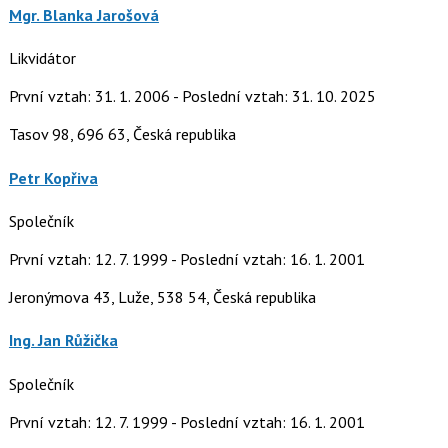
Mgr. Blanka Jarošová
Likvidátor
První vztah: 31. 1. 2006 - Poslední vztah: 31. 10. 2025
Tasov 98, 696 63, Česká republika
Petr Kopřiva
Společník
První vztah: 12. 7. 1999 - Poslední vztah: 16. 1. 2001
Jeronýmova 43, Luže, 538 54, Česká republika
Ing. Jan Růžička
Společník
První vztah: 12. 7. 1999 - Poslední vztah: 16. 1. 2001