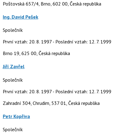
Poštovská 657/4, Brno, 602 00, Česká republika
Ing. David Pešek
Společník
První vztah: 20. 8. 1997 - Poslední vztah: 12. 7. 1999
Brno 19, 625 00, Česká republika
Jiří Zavřel
Společník
První vztah: 20. 8. 1997 - Poslední vztah: 12. 7. 1999
Zahradní 304, Chrudim, 537 01, Česká republika
Petr Kopřiva
Společník