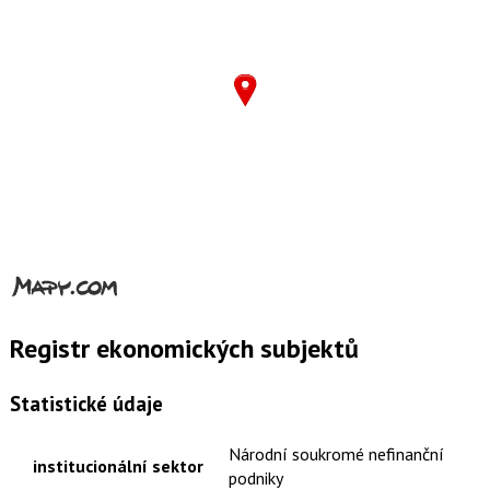
Registr ekonomických subjektů
Statistické údaje
Národní soukromé nefinanční
institucionální sektor
podniky