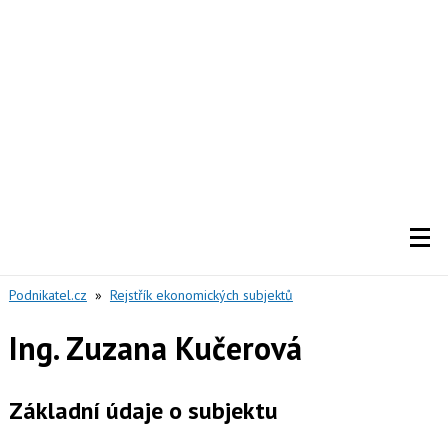
Podnikatel.cz
»
Rejstřík ekonomických subjektů
Ing. Zuzana Kučerová
Základní údaje o subjektu