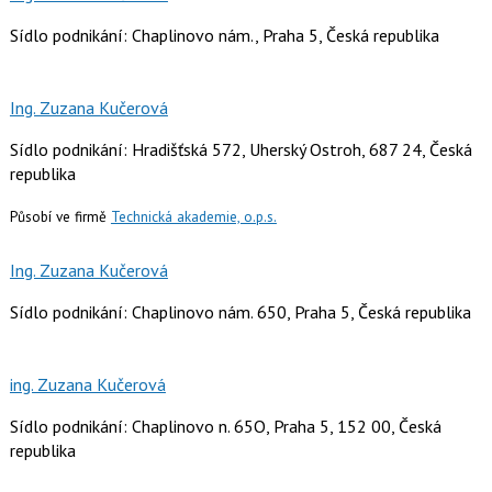
Sídlo podnikání: Chaplinovo nám., Praha 5, Česká republika
Ing. Zuzana Kučerová
Sídlo podnikání: Hradišťská 572, Uherský Ostroh, 687 24, Česká
republika
Působí ve firmě
Technická akademie, o.p.s.
Ing. Zuzana Kučerová
Sídlo podnikání: Chaplinovo nám. 650, Praha 5, Česká republika
ing. Zuzana Kučerová
Sídlo podnikání: Chaplinovo n. 65O, Praha 5, 152 00, Česká
republika