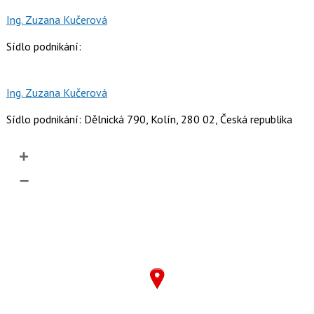
Ing. Zuzana Kučerová
Sídlo podnikání:
Ing. Zuzana Kučerová
Sídlo podnikání: Dělnická 790, Kolín, 280 02, Česká republika
+
–