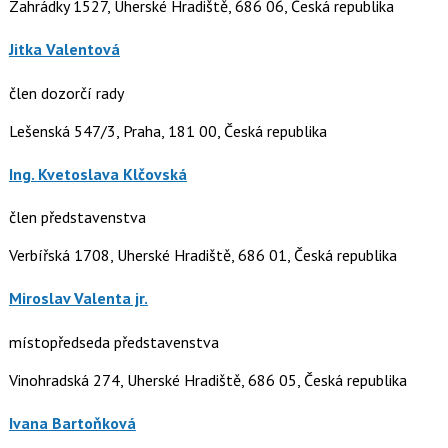
Zahrádky 1527, Uherské Hradiště, 686 06, Česká republika
Jitka Valentová
člen dozorčí rady
Lešenská 547/3, Praha, 181 00, Česká republika
Ing. Kvetoslava Klčovská
člen představenstva
Verbířská 1708, Uherské Hradiště, 686 01, Česká republika
Miroslav Valenta jr.
místopředseda představenstva
Vinohradská 274, Uherské Hradiště, 686 05, Česká republika
Ivana Bartoňková