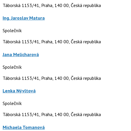
Táborská 1153/41, Praha, 140 00, Česká republika
Ing. Jaroslav Matura
Společník
Táborská 1153/41, Praha, 140 00, Česká republika
Jana Melicharová
Společník
Táborská 1153/41, Praha, 140 00, Česká republika
Lenka Nývltová
Společník
Táborská 1153/41, Praha, 140 00, Česká republika
Michaela Tomanová