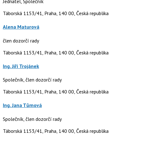
Jednatel, Společník
Táborská 1153/41, Praha, 140 00, Česká republika
Alena Maturová
člen dozorčí rady
Táborská 1153/41, Praha, 140 00, Česká republika
Ing. Jiří Trojánek
Společník, člen dozorčí rady
Táborská 1153/41, Praha, 140 00, Česká republika
Ing. Jana Tůmová
Společník, člen dozorčí rady
Táborská 1153/41, Praha, 140 00, Česká republika