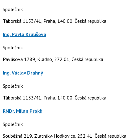
Společník
Táborská 1153/41, Praha, 140 00, Česká republika
Ing. Pavla Krulišová
Společník
Pavlisova 1789, Kladno, 272 01, Česká republika
Ing. Václav Drahný
Společník
Táborská 1153/41, Praha, 140 00, Česká republika
RNDr. Milan Prokš
Společník
Souběžná 219, Zlatníky-Hodkovice, 252 41, Česká republika