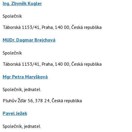
Ing. Zbyněk Kugler
Společník
Táborská 1153/41, Praha, 140 00, Česká republika
MUDr. Dagmar Brejchová
Společník
Táborská 1153/41, Praha, 140 00, Česká republika
Mgr Petra Maryšková
Společník, jednatel
Pluhův Žďár 56, 378 24, Česká republika
Pavel Ježek
Společník, jednatel