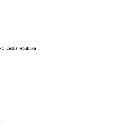
71, Česká republika
a