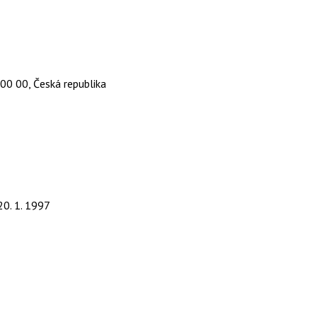
00 00, Česká republika
20. 1. 1997