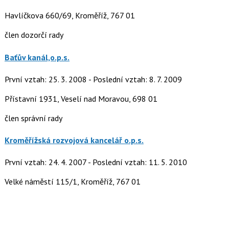
Havlíčkova 660/69, Kroměříž, 767 01
člen dozorčí rady
Baťův kanál,o.p.s.
První vztah: 25. 3. 2008 - Poslední vztah: 8. 7. 2009
Přístavní 1931, Veselí nad Moravou, 698 01
člen správní rady
Kroměřížská rozvojová kancelář o.p.s.
První vztah: 24. 4. 2007 - Poslední vztah: 11. 5. 2010
Velké náměstí 115/1, Kroměříž, 767 01