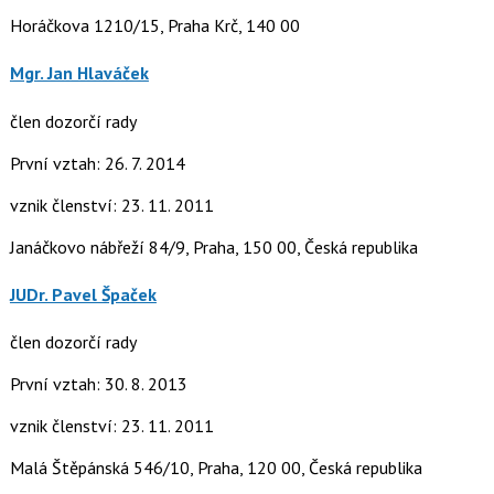
Horáčkova 1210/15, Praha Krč, 140 00
Mgr. Jan Hlaváček
člen dozorčí rady
První vztah: 26. 7. 2014
vznik členství: 23. 11. 2011
Janáčkovo nábřeží 84/9, Praha, 150 00, Česká republika
JUDr. Pavel Špaček
člen dozorčí rady
První vztah: 30. 8. 2013
vznik členství: 23. 11. 2011
Malá Štěpánská 546/10, Praha, 120 00, Česká republika