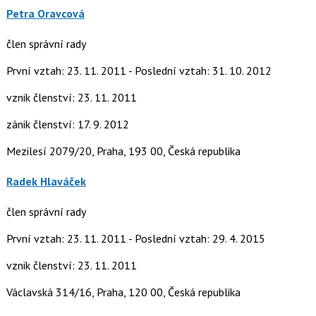
Petra Oravcová
člen správní rady
První vztah: 23. 11. 2011 - Poslední vztah: 31. 10. 2012
vznik členství: 23. 11. 2011
zánik členství: 17. 9. 2012
Mezilesí 2079/20, Praha, 193 00, Česká republika
Radek Hlaváček
člen správní rady
První vztah: 23. 11. 2011 - Poslední vztah: 29. 4. 2015
vznik členství: 23. 11. 2011
Václavská 314/16, Praha, 120 00, Česká republika