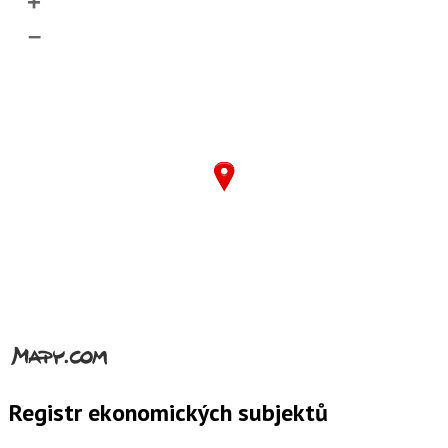
+
–
Registr ekonomických subjektů