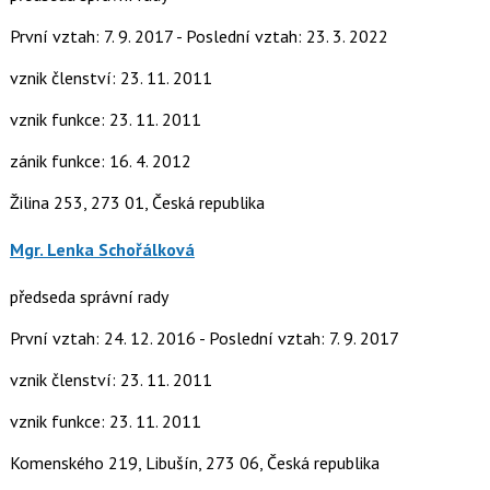
První vztah: 7. 9. 2017 - Poslední vztah: 23. 3. 2022
vznik členství: 23. 11. 2011
vznik funkce: 23. 11. 2011
zánik funkce: 16. 4. 2012
Žilina 253, 273 01, Česká republika
Mgr. Lenka Schořálková
předseda správní rady
První vztah: 24. 12. 2016 - Poslední vztah: 7. 9. 2017
vznik členství: 23. 11. 2011
vznik funkce: 23. 11. 2011
Komenského 219, Libušín, 273 06, Česká republika