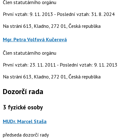
Člen statutárního orgánu
První vztah: 9. 11. 2013 - Poslední vztah: 31. 8. 2024
Na stráni 613, Kladno, 272 01, Česká republika
Mgr. Petra Volfová Kučerová
Člen statutárního orgánu
První vztah: 23. 11. 2011 - Poslední vztah: 9. 11. 2013
Na stráni 613, Kladno, 272 01, Česká republika
Dozorčí rada
3
fyzické osoby
MUDr. Marcel Staša
předseda dozorčí rady