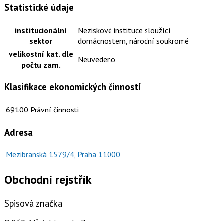
Statistické údaje
institucionální
Neziskové instituce sloužící
sektor
domácnostem, národní soukromé
velikostní kat. dle
Neuvedeno
počtu zam.
Klasifikace ekonomických činností
69100
Právní činnosti
Adresa
Mezibranská 1579/4, Praha 11000
Obchodní rejstřík
Spisová značka