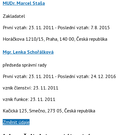
MUDr. Marcel Staša
Zakladatel
První vztah: 23. 11. 2011 - Poslední vztah: 7. 8. 2015
Horáčkova 1210/15, Praha, 140 00, Česká republika
Mgr. Lenka Schořálková
předseda správní rady
První vztah: 23. 11. 2011 - Poslední vztah: 24. 12. 2016
vznik členství: 23. 11. 2011
vznik funkce: 23. 11. 2011
Kačická 125, Smečno, 273 05, Česká republika
Změnit údaje