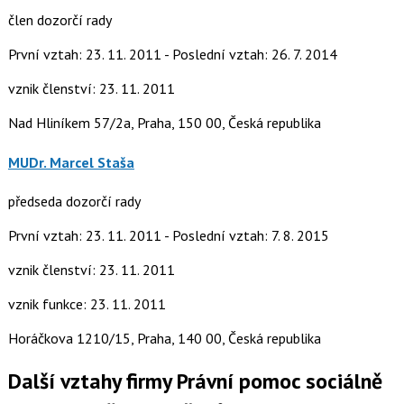
člen dozorčí rady
První vztah: 23. 11. 2011 - Poslední vztah: 26. 7. 2014
vznik členství: 23. 11. 2011
Nad Hliníkem 57/2a, Praha, 150 00, Česká republika
MUDr. Marcel Staša
předseda dozorčí rady
První vztah: 23. 11. 2011 - Poslední vztah: 7. 8. 2015
vznik členství: 23. 11. 2011
vznik funkce: 23. 11. 2011
Horáčkova 1210/15, Praha, 140 00, Česká republika
Další vztahy firmy Právní pomoc sociálně