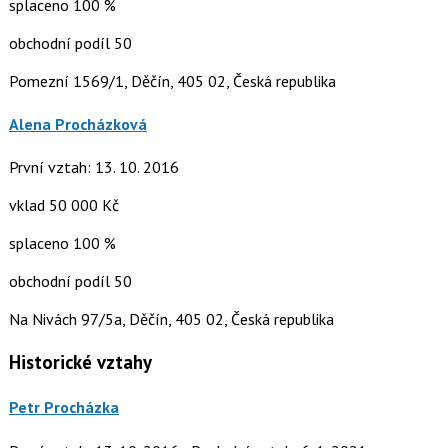
splaceno 100 %
obchodní podíl 50
Pomezní 1569/1, Děčín, 405 02, Česká republika
Alena Procházková
První vztah: 13. 10. 2016
vklad 50 000 Kč
splaceno 100 %
obchodní podíl 50
Na Nivách 97/5a, Děčín, 405 02, Česká republika
Historické vztahy
Petr Procházka