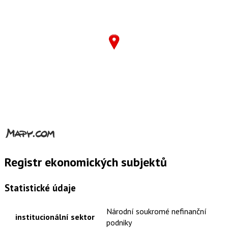
Registr ekonomických subjektů
Statistické údaje
Národní soukromé nefinanční
institucionální sektor
podniky