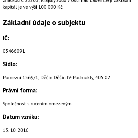
kapitál je ve výši 100 000 Kč.
Základní údaje o subjektu
IČ:
05466091
Sídlo:
Pomezní 1569/1, Děčín Děčín IV-Podmokly, 405 02
Právní forma:
Společnost s ručením omezeným
Datum vzniku:
13. 10. 2016