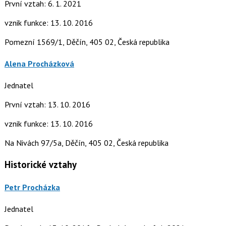
První vztah: 6. 1. 2021
vznik funkce: 13. 10. 2016
Pomezní 1569/1, Děčín, 405 02, Česká republika
Alena Procházková
Jednatel
První vztah: 13. 10. 2016
vznik funkce: 13. 10. 2016
Na Nivách 97/5a, Děčín, 405 02, Česká republika
Historické vztahy
Petr Procházka
Jednatel