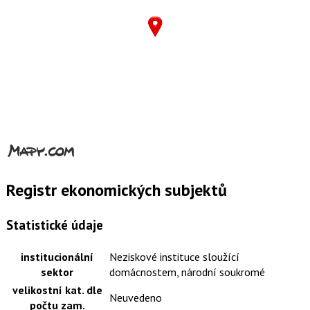
Registr ekonomických subjektů
Statistické údaje
institucionální
Neziskové instituce sloužící
sektor
domácnostem, národní soukromé
velikostní kat. dle
Neuvedeno
počtu zam.