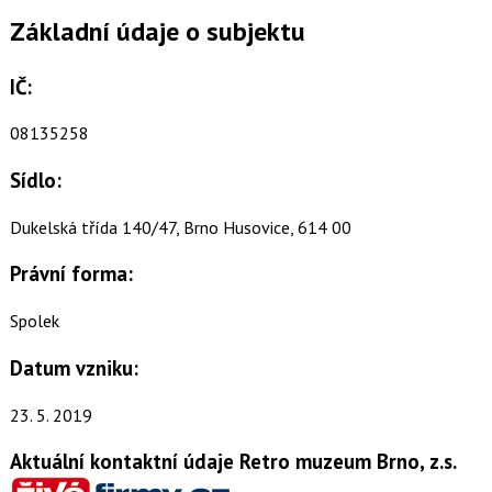
Základní údaje o subjektu
IČ:
08135258
Sídlo:
Dukelská třída 140/47, Brno Husovice, 614 00
Právní forma:
Spolek
Datum vzniku:
23. 5. 2019
Aktuální kontaktní údaje Retro muzeum Brno, z.s.