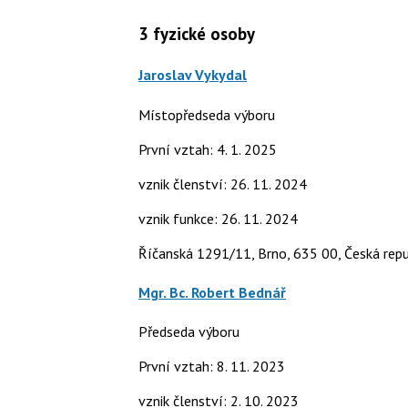
3
fyzické osoby
Jaroslav Vykydal
Místopředseda výboru
První vztah: 4. 1. 2025
vznik členství: 26. 11. 2024
vznik funkce: 26. 11. 2024
Říčanská 1291/11, Brno, 635 00, Česká repu
Mgr. Bc. Robert Bednář
Předseda výboru
První vztah: 8. 11. 2023
vznik členství: 2. 10. 2023