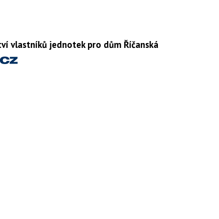
tví vlastníků jednotek pro dům Říčanská