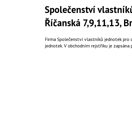
Společenství vlastní
Říčanská 7,9,11,13, B
Firma Společenství vlastníků jednotek pro 
jednotek. V obchodním rejstříku je zapsána 