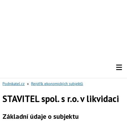
Podnikatel.cz
»
Rejstřík ekonomických subjektů
STAVITEL spol. s r.o. v likvidaci
Základní údaje o subjektu