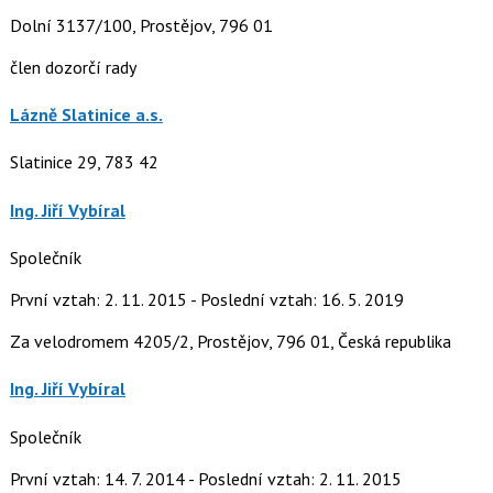
Dolní 3137/100, Prostějov, 796 01
člen dozorčí rady
Lázně Slatinice a.s.
Slatinice 29, 783 42
Ing. Jiří Vybíral
Společník
První vztah: 2. 11. 2015 - Poslední vztah: 16. 5. 2019
Za velodromem 4205/2, Prostějov, 796 01, Česká republika
Ing. Jiří Vybíral
Společník
První vztah: 14. 7. 2014 - Poslední vztah: 2. 11. 2015