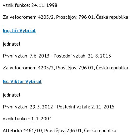
vznik funkce: 24. 11. 1998
Za velodromem 4205/2, Prostějov, 796 01, Česká republika
Ing. Jiří Vybíral
jednatel
První vztah: 7. 6. 2013 - Poslední vztah: 21. 8. 2013
Za velodromem 4205/2, Prostějov, 796 01, Česká republika
Bc. Viktor Vybíral
jednatel
První vztah: 29. 3. 2012 - Poslední vztah: 2. 11. 2015
vznik funkce: 1. 1. 2004
Atletická 4461/10, Prostějov, 796 01, Česká republika