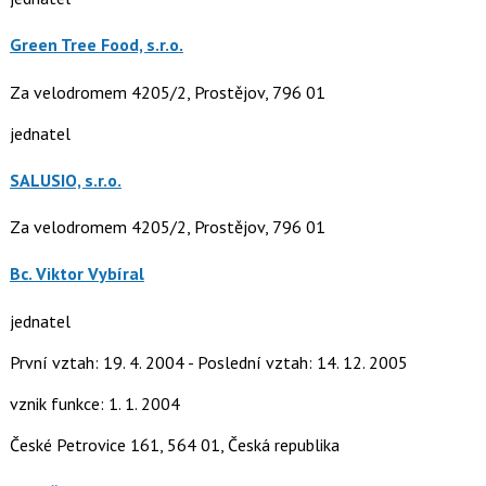
Green Tree Food, s.r.o.
Za velodromem 4205/2, Prostějov, 796 01
jednatel
SALUSIO, s.r.o.
Za velodromem 4205/2, Prostějov, 796 01
Bc. Viktor Vybíral
jednatel
První vztah: 19. 4. 2004 - Poslední vztah: 14. 12. 2005
vznik funkce: 1. 1. 2004
České Petrovice 161, 564 01, Česká republika