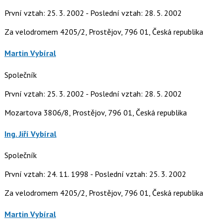
První vztah: 25. 3. 2002 - Poslední vztah: 28. 5. 2002
Za velodromem 4205/2, Prostějov, 796 01, Česká republika
Martin Vybíral
Společník
První vztah: 25. 3. 2002 - Poslední vztah: 28. 5. 2002
Mozartova 3806/8, Prostějov, 796 01, Česká republika
Ing. Jiří Vybíral
Společník
První vztah: 24. 11. 1998 - Poslední vztah: 25. 3. 2002
Za velodromem 4205/2, Prostějov, 796 01, Česká republika
Martin Vybíral