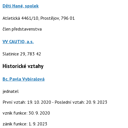
Děti Hané, spolek
Atletická 4461/10, Prostějov, 796 01
člen představenstva
VV CAUTIO, a.s.
Slatinice 29, 783 42
Historické vztahy
Bc. Pavla Vybíralová
jednatel
První vztah: 19. 10. 2020 - Poslední vztah: 20. 9. 2023
vznik funkce: 30. 9. 2020
zánik funkce: 1. 9. 2023