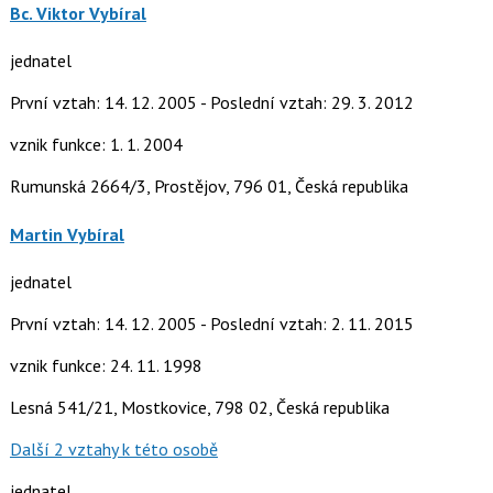
Bc. Viktor Vybíral
jednatel
První vztah: 14. 12. 2005 - Poslední vztah: 29. 3. 2012
vznik funkce: 1. 1. 2004
Rumunská 2664/3, Prostějov, 796 01, Česká republika
Martin Vybíral
jednatel
První vztah: 14. 12. 2005 - Poslední vztah: 2. 11. 2015
vznik funkce: 24. 11. 1998
Lesná 541/21, Mostkovice, 798 02, Česká republika
Další 2 vztahy k této osobě
jednatel