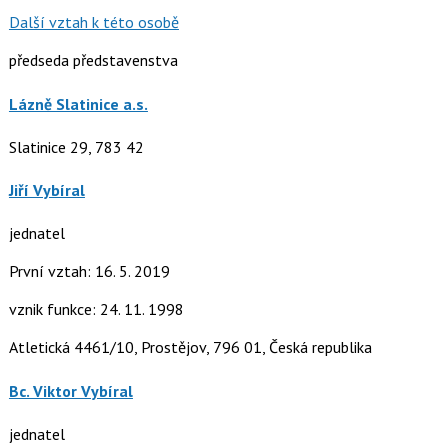
Další vztah k této osobě
předseda představenstva
Lázně Slatinice a.s.
Slatinice 29, 783 42
Jiří Vybíral
jednatel
První vztah: 16. 5. 2019
vznik funkce: 24. 11. 1998
Atletická 4461/10, Prostějov, 796 01, Česká republika
Bc. Viktor Vybíral
jednatel