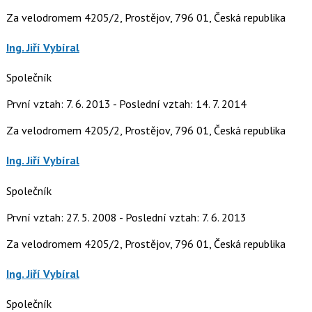
Za velodromem 4205/2, Prostějov, 796 01, Česká republika
Ing. Jiří Vybíral
Společník
První vztah: 7. 6. 2013 - Poslední vztah: 14. 7. 2014
Za velodromem 4205/2, Prostějov, 796 01, Česká republika
Ing. Jiří Vybíral
Společník
První vztah: 27. 5. 2008 - Poslední vztah: 7. 6. 2013
Za velodromem 4205/2, Prostějov, 796 01, Česká republika
Ing. Jiří Vybíral
Společník