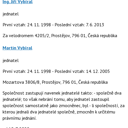
Ing. Jiří Vybíral
jednatel
První vztah: 24. 11. 1998 - Poslední vztah: 7. 6. 2013
Za velodromem 4205/2, Prostějov, 796 01, Česká republika
Martin Vybíral
jednatel
První vztah: 24. 11. 1998 - Poslední vztah: 14. 12. 2005
Mozartova 3806/8, Prostějov, 796 01, Česká republika
Společnost zastupují navenek jednatelé takto: - společně dva
jednatelé; to však nebrání tomu, aby jednatel zastoupil
společnost samostatně jako zmocněnec, byl - li společností, za
kterou jednali dva jednatelé společně, zmocněn k určitému
právnímu jednání.