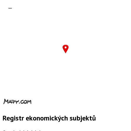
–
Registr ekonomických subjektů