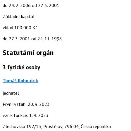
do 24. 2. 2006
od 27. 3. 2001
Základní kapitál
vklad 100 000 Kč
do 27. 3. 2001
od 24. 11. 1998
Statutární orgán
3
fyzické osoby
Tomáš Kohoutek
jednatel
První vztah: 20. 9. 2023
vznik funkce: 1. 9. 2023
Zlechovská 192/13, Prostějov, 796 04, Česká republika