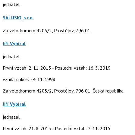
jednatel
SALUSIO, s.r.o.
Za velodromem 4205/2, Prostějov, 796 01
Jiří Vybíral
jednatel
První vztah: 2. 11. 2015 - Poslední vztah: 16. 5. 2019
vznik funkce: 24. 11. 1998
Za velodromem 4205/2, Prostějov, 796 01, Česká republika
Jiří Vybíral
jednatel
První vztah: 21. 8. 2013 - Poslední vztah: 2. 11. 2015