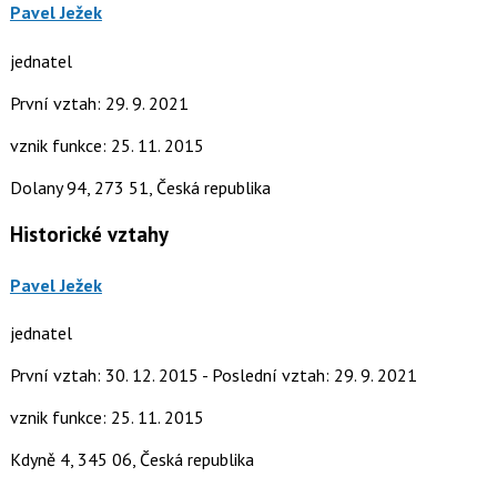
Pavel Ježek
jednatel
První vztah: 29. 9. 2021
vznik funkce: 25. 11. 2015
Dolany 94, 273 51, Česká republika
Historické vztahy
Pavel Ježek
jednatel
První vztah: 30. 12. 2015 - Poslední vztah: 29. 9. 2021
vznik funkce: 25. 11. 2015
Kdyně 4, 345 06, Česká republika