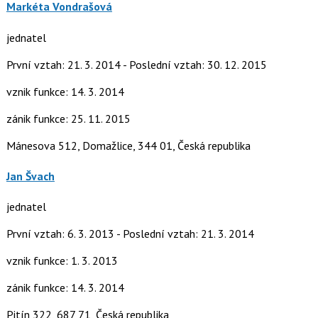
Markéta Vondrašová
jednatel
První vztah: 21. 3. 2014 - Poslední vztah: 30. 12. 2015
vznik funkce: 14. 3. 2014
zánik funkce: 25. 11. 2015
Mánesova 512, Domažlice, 344 01, Česká republika
Jan Švach
jednatel
První vztah: 6. 3. 2013 - Poslední vztah: 21. 3. 2014
vznik funkce: 1. 3. 2013
zánik funkce: 14. 3. 2014
Pitín 322, 687 71, Česká republika