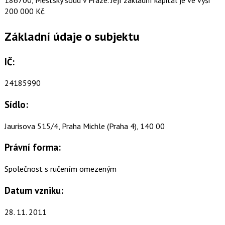
200 000 Kč.
Základní údaje o subjektu
IČ:
24185990
Sídlo:
Jaurisova 515/4, Praha Michle (Praha 4), 140 00
Právní forma:
Společnost s ručením omezeným
Datum vzniku:
28. 11. 2011