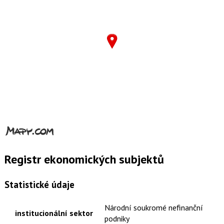
Registr ekonomických subjektů
Statistické údaje
Národní soukromé nefinanční
institucionální sektor
podniky