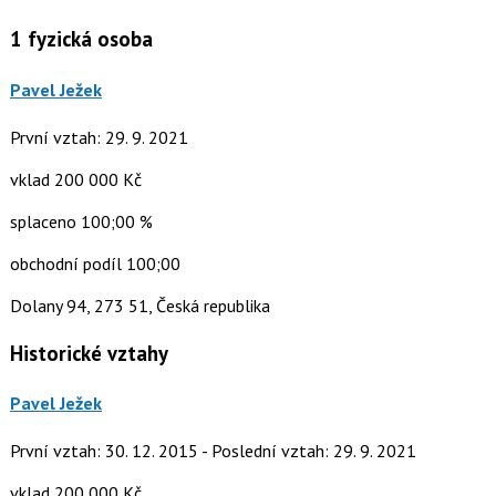
1
fyzická osoba
Pavel Ježek
První vztah: 29. 9. 2021
vklad 200 000 Kč
splaceno 100;00 %
obchodní podíl 100;00
Dolany 94, 273 51, Česká republika
Historické vztahy
Pavel Ježek
První vztah: 30. 12. 2015 - Poslední vztah: 29. 9. 2021
vklad 200 000 Kč