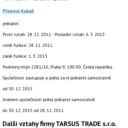
Přemysl Kubáň
jednatel
První vztah: 28. 11. 2011 - Poslední vztah: 6. 3. 2013
vznik funkce: 28. 11. 2011
zánik funkce: 1. 3. 2013
Podvinný mlýn 2281/10, Praha 9, 190 00, Česká republika
Společnost zastupuje a jedná za ni jednatel samostatně.
od 30. 12. 2015
Jménem společnosti jedná jednatel samostatně.
do 30. 12. 2015
od 28. 11. 2011
Další vztahy firmy TARSUS TRADE s.r.o.