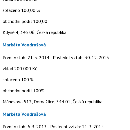
splaceno 100;00 %
obchodní podíl 100;00
Kdyně 4, 345 06, Česká republika
Markéta Vondrašová
První vztah: 21. 3. 2014 - Poslední vztah: 30. 12. 2015
vklad 200 000 Kč
splaceno 100 %
obchodní podíl 100%
Mánesova 512, Domažlice, 344 01, Česká republika
Markéta Vondrašová
První vztah: 6. 3. 2013 - Poslední vztah: 21. 3. 2014