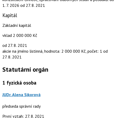
1. 7. 2026
od 27. 8. 2021
Kapitál
Základní kapitál
vklad 2 000 000 Kč
od 27. 8. 2021
akcie na jméno listinná, hodnota: 2 000 000 Kč, počet: 1
od
27. 8. 2021
Statutární orgán
1
fyzická osoba
JUDr. Alena Sikorová
předseda správní rady
První vztah: 27. 8. 2021