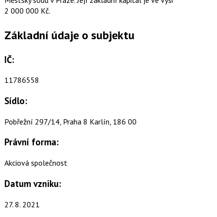
2 000 000 Kč.
Základní údaje o subjektu
IČ:
11786558
Sídlo:
Pobřežní 297/14, Praha 8 Karlín, 186 00
Právní forma:
Akciová společnost
Datum vzniku:
27. 8. 2021