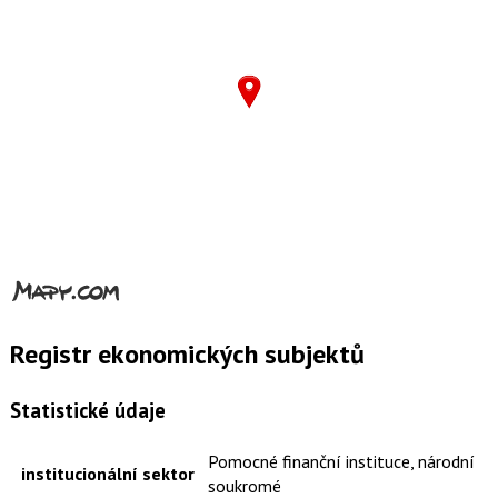
Registr ekonomických subjektů
Statistické údaje
Pomocné finanční instituce, národní
institucionální sektor
soukromé