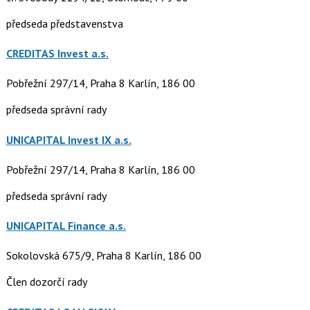
předseda představenstva
CREDITAS Invest a.s.
Pobřežní 297/14, Praha 8 Karlín, 186 00
předseda správní rady
UNICAPITAL Invest IX a.s.
Pobřežní 297/14, Praha 8 Karlín, 186 00
předseda správní rady
UNICAPITAL Finance a.s.
Sokolovská 675/9, Praha 8 Karlín, 186 00
Člen dozorčí rady