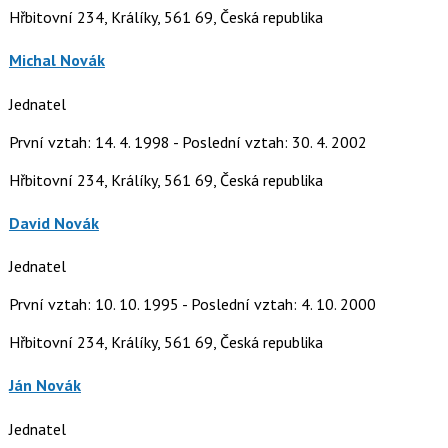
Hřbitovní 234, Králíky, 561 69, Česká republika
Michal Novák
Jednatel
První vztah: 14. 4. 1998 - Poslední vztah: 30. 4. 2002
Hřbitovní 234, Králíky, 561 69, Česká republika
David Novák
Jednatel
První vztah: 10. 10. 1995 - Poslední vztah: 4. 10. 2000
Hřbitovní 234, Králíky, 561 69, Česká republika
Ján Novák
Jednatel