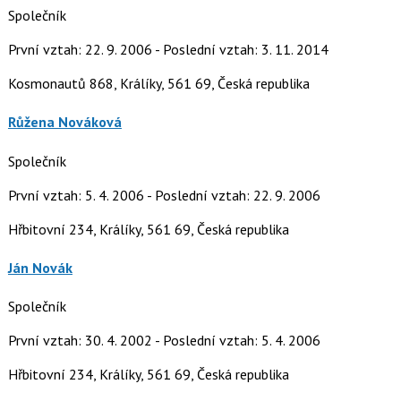
Společník
První vztah: 22. 9. 2006 - Poslední vztah: 3. 11. 2014
Kosmonautů 868, Králíky, 561 69, Česká republika
Růžena Nováková
Společník
První vztah: 5. 4. 2006 - Poslední vztah: 22. 9. 2006
Hřbitovní 234, Králíky, 561 69, Česká republika
Ján Novák
Společník
První vztah: 30. 4. 2002 - Poslední vztah: 5. 4. 2006
Hřbitovní 234, Králíky, 561 69, Česká republika