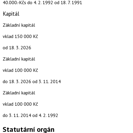
40.000.-Kčs
do 4. 2. 1992
od 18. 7. 1991
Kapitál
Základní kapitál
vklad 150 000 Kč
od 18. 3. 2026
Základní kapitál
vklad 100 000 Kč
do 18. 3. 2026
od 3. 11. 2014
Základní kapitál
vklad 100 000 Kč
do 3. 11. 2014
od 4. 2. 1992
Statutární orgán