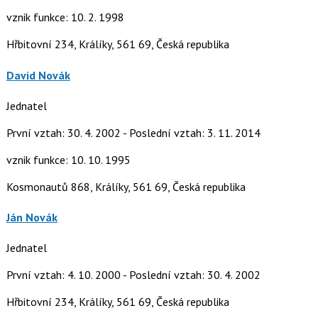
vznik funkce: 10. 2. 1998
Hřbitovní 234, Králíky, 561 69, Česká republika
David Novák
Jednatel
První vztah: 30. 4. 2002 - Poslední vztah: 3. 11. 2014
vznik funkce: 10. 10. 1995
Kosmonautů 868, Králíky, 561 69, Česká republika
Ján Novák
Jednatel
První vztah: 4. 10. 2000 - Poslední vztah: 30. 4. 2002
Hřbitovní 234, Králíky, 561 69, Česká republika