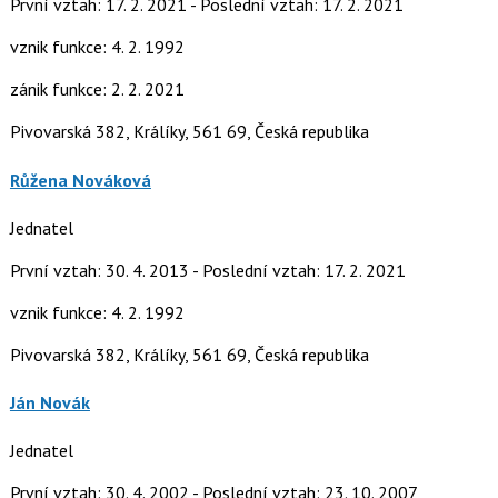
První vztah: 17. 2. 2021 - Poslední vztah: 17. 2. 2021
vznik funkce: 4. 2. 1992
zánik funkce: 2. 2. 2021
Pivovarská 382, Králíky, 561 69, Česká republika
Růžena Nováková
Jednatel
První vztah: 30. 4. 2013 - Poslední vztah: 17. 2. 2021
vznik funkce: 4. 2. 1992
Pivovarská 382, Králíky, 561 69, Česká republika
Ján Novák
Jednatel
První vztah: 30. 4. 2002 - Poslední vztah: 23. 10. 2007