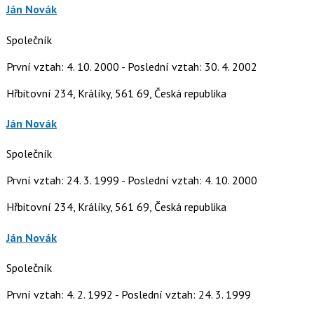
Ján Novák
Společník
První vztah: 4. 10. 2000 - Poslední vztah: 30. 4. 2002
Hřbitovní 234, Králíky, 561 69, Česká republika
Ján Novák
Společník
První vztah: 24. 3. 1999 - Poslední vztah: 4. 10. 2000
Hřbitovní 234, Králíky, 561 69, Česká republika
Ján Novák
Společník
První vztah: 4. 2. 1992 - Poslední vztah: 24. 3. 1999