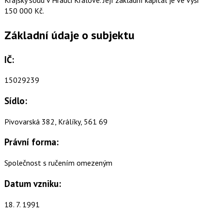
150 000 Kč.
Základní údaje o subjektu
IČ:
15029239
Sídlo:
Pivovarská 382, Králíky, 561 69
Právní forma:
Společnost s ručením omezeným
Datum vzniku:
18. 7. 1991