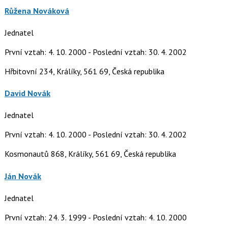
Růžena Nováková
Jednatel
První vztah: 4. 10. 2000 - Poslední vztah: 30. 4. 2002
Hřbitovní 234, Králíky, 561 69, Česká republika
David Novák
Jednatel
První vztah: 4. 10. 2000 - Poslední vztah: 30. 4. 2002
Kosmonautů 868, Králíky, 561 69, Česká republika
Ján Novák
Jednatel
První vztah: 24. 3. 1999 - Poslední vztah: 4. 10. 2000