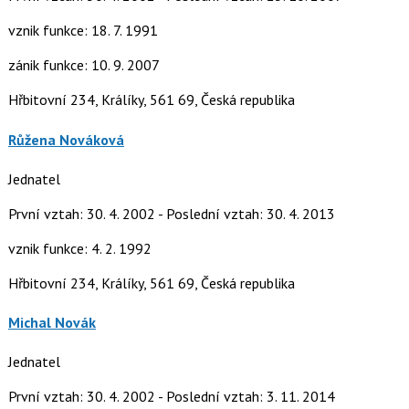
vznik funkce: 18. 7. 1991
zánik funkce: 10. 9. 2007
Hřbitovní 234, Králíky, 561 69, Česká republika
Růžena Nováková
Jednatel
První vztah: 30. 4. 2002 - Poslední vztah: 30. 4. 2013
vznik funkce: 4. 2. 1992
Hřbitovní 234, Králíky, 561 69, Česká republika
Michal Novák
Jednatel
První vztah: 30. 4. 2002 - Poslední vztah: 3. 11. 2014