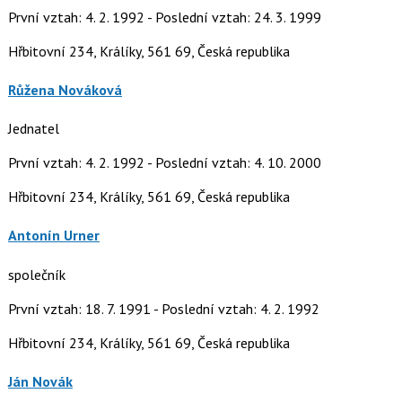
První vztah: 4. 2. 1992 - Poslední vztah: 24. 3. 1999
Hřbitovní 234, Králíky, 561 69, Česká republika
Růžena Nováková
Jednatel
První vztah: 4. 2. 1992 - Poslední vztah: 4. 10. 2000
Hřbitovní 234, Králíky, 561 69, Česká republika
Antonín Urner
společník
První vztah: 18. 7. 1991 - Poslední vztah: 4. 2. 1992
Hřbitovní 234, Králíky, 561 69, Česká republika
Ján Novák