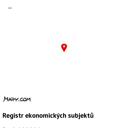
–
Registr ekonomických subjektů